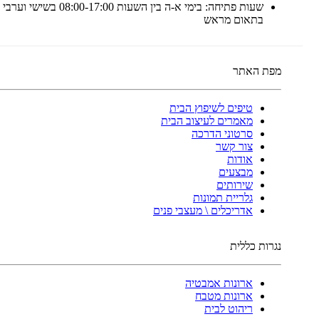
שעות פתיחה: בימי א-ה בין השעות 08:00-17:00 בשישי 
בתאום מראש
מפת האתר
טיפים לשיפוץ הבית
מאמרים לעיצוב הבית
סרטוני הדרכה
צור קשר
אודות
מבצעים
שירותים
גלריית תמונות
אדריכלים \ מעצבי פנים
נגרות כללית
ארונות אמבטיה
ארונות מטבח
ריהוט לבית