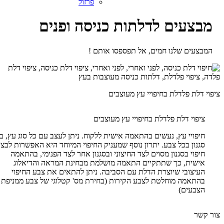
פרזול
מבצעים לדלתות כניסה ופנים
המבצעים שלנו חמים, אל תפספסו אותם !
ציפוי דלת פלדלת בחיפויי עץ מעוצבים
ציפוי דלת פלדלת בחיפויי עץ מעוצבים
חיפויי עץ, נעשים בהתאמה אישית ללקוח. ניתן לעצב עם כל סוג עץ, ב
סגנון בכל צבע. יתרון נוסף שמעניק החיפוי המיוחד היא האפשרות לבצ
חיפוי בסגנון מסוים לצד החיצוני ובסגנון אחר לצד הפנימי, בהתאמה
אישית, כך שתתקיים התאמה מושלמת מבחינת המראה והדיאלוג
העיצובי שיוצרת הדלת עם הסביבה. ניתן להתאים את צבע החיפוי
בהתאמה מוחלטת לצבע הקירות (בחירת מס' קטלוגי של צבע ממניפת
הצבעים)
צור קשר